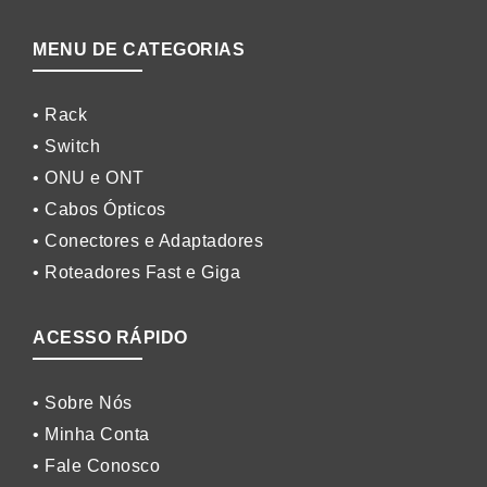
MENU DE CATEGORIAS
• Rack
• Switch
• ONU e ONT
• Cabos Ópticos
• Conectores e Adaptadores
• Roteadores Fast e Giga
ACESSO RÁPIDO
• Sobre Nós
• Minha Conta
• Fale Conosco