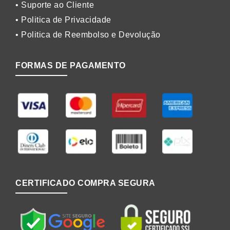
• Suporte ao Cliente
• Politica de Privacidade
• Politica de Reembolso e Devolução
FORMAS DE PAGAMENTO
CERTIFICADO COMPRA SEGURA