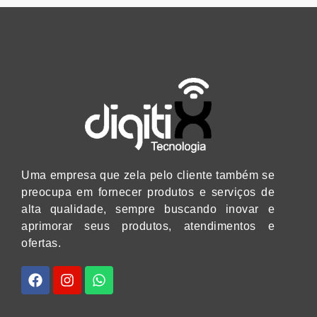
Uma empresa que zela pelo cliente também se
preocupa em fornecer produtos e serviços de
alta qualidade, sempre buscando inovar e
aprimorar seus produtos, atendimentos e
ofertas.