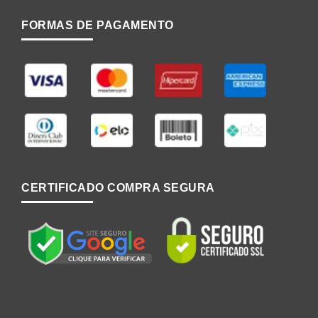
FORMAS DE PAGAMENTO
CERTIFICADO COMPRA SEGURA