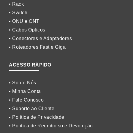
• Rack
• Switch
• ONU e ONT
• Cabos Ópticos
• Conectores e Adaptadores
• Roteadores Fast e Giga
ACESSO RÁPIDO
• Sobre Nós
• Minha Conta
• Fale Conosco
• Suporte ao Cliente
• Politica de Privacidade
• Politica de Reembolso e Devolução