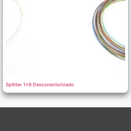
Splitter 1×8 Desconectorizado