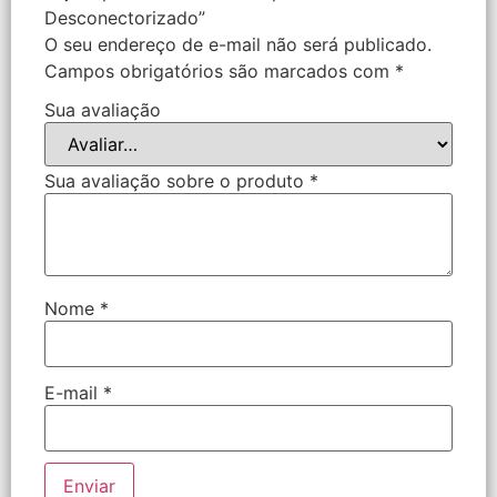
Desconectorizado”
O seu endereço de e-mail não será publicado.
Campos obrigatórios são marcados com
*
Sua avaliação
Sua avaliação sobre o produto
*
Nome
*
E-mail
*