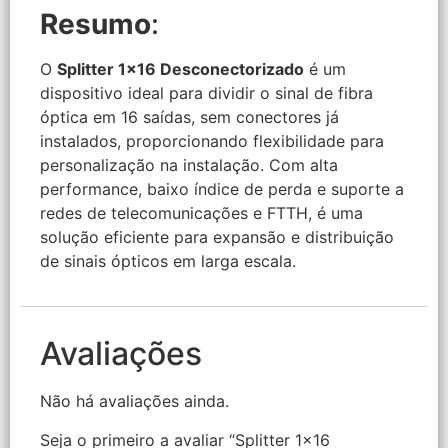
Resumo
:
O
Splitter 1×16 Desconectorizado
é um
dispositivo ideal para dividir o sinal de fibra
óptica em 16 saídas, sem conectores já
instalados, proporcionando flexibilidade para
personalização na instalação. Com alta
performance, baixo índice de perda e suporte a
redes de telecomunicações e FTTH, é uma
solução eficiente para expansão e distribuição
de sinais ópticos em larga escala.
Avaliações
Não há avaliações ainda.
Seja o primeiro a avaliar “Splitter 1×16