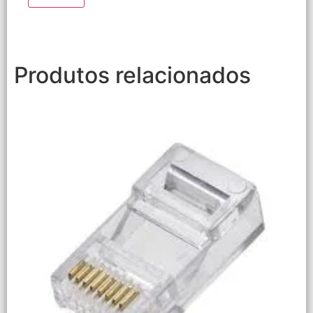
Produtos relacionados