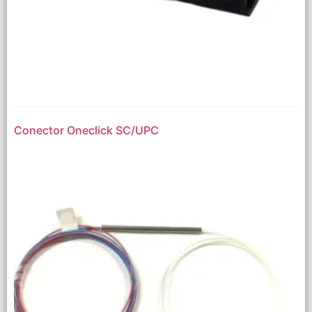
Conector Oneclick SC/UPC