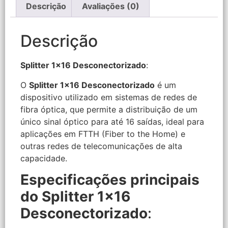
Descrição
Avaliações (0)
Descrição
Splitter 1×16 Desconectorizado
:
O
Splitter 1×16 Desconectorizado
é um
dispositivo utilizado em sistemas de redes de
fibra óptica, que permite a distribuição de um
único sinal óptico para até 16 saídas, ideal para
aplicações em FTTH (Fiber to the Home) e
outras redes de telecomunicações de alta
capacidade.
Especificações principais
do Splitter 1×16
Desconectorizado
: