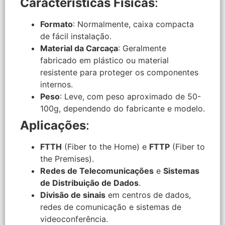
Características Físicas
:
Formato
: Normalmente, caixa compacta
de fácil instalação.
Material da Carcaça
: Geralmente
fabricado em plástico ou material
resistente para proteger os componentes
internos.
Peso
: Leve, com peso aproximado de 50-
100g, dependendo do fabricante e modelo.
Aplicações
:
FTTH
(Fiber to the Home) e
FTTP
(Fiber to
the Premises).
Redes de Telecomunicações
e
Sistemas
de Distribuição de Dados
.
Divisão de sinais
em centros de dados,
redes de comunicação e sistemas de
videoconferência.