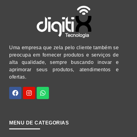
Uma empresa que zela pelo cliente também se
preocupa em fornecer produtos e serviços de
alta qualidade, sempre buscando inovar e
aprimorar seus produtos, atendimentos e
ofertas.
MENU DE CATEGORIAS