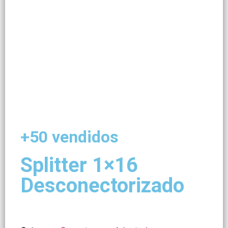
+50 vendidos
Splitter 1×16
Desconectorizado