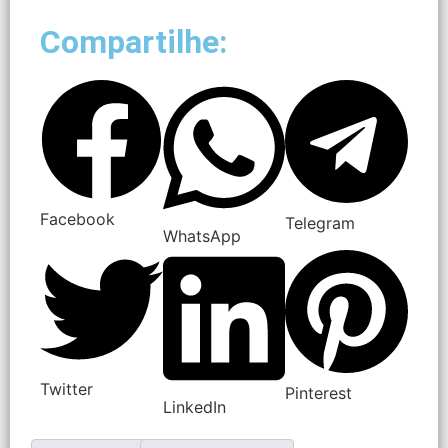
Compartilhe:
Facebook
Telegram
WhatsApp
Twitter
Pinterest
LinkedIn