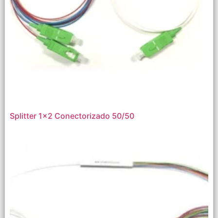
Splitter 1×2 Conectorizado 50/50