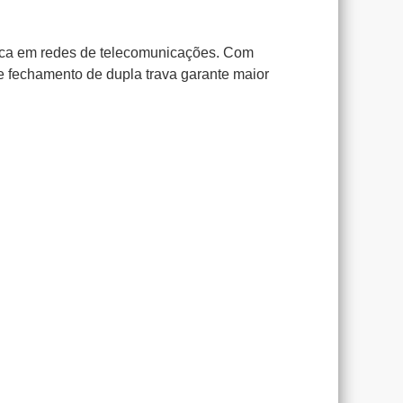
ptica em redes de telecomunicações. Com
e fechamento de dupla trava garante maior