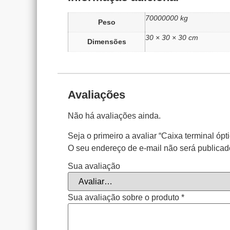
70000000 kg
Peso
30 × 30 × 30 cm
Dimensões
Avaliações
Não há avaliações ainda.
Seja o primeiro a avaliar “Caixa terminal óp
O seu endereço de e-mail não será publicad
Sua avaliação
Sua avaliação sobre o produto
*