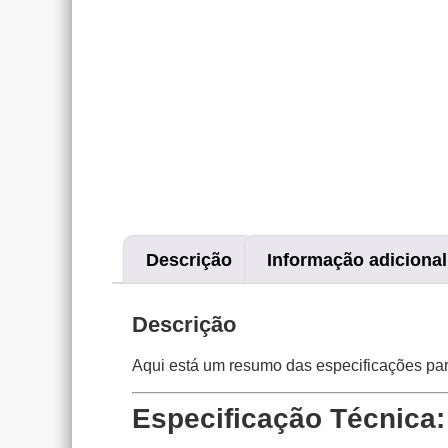
Descrição
Informação adicional
Descrição
Aqui está um resumo das especificações par
Especificação Técnica: