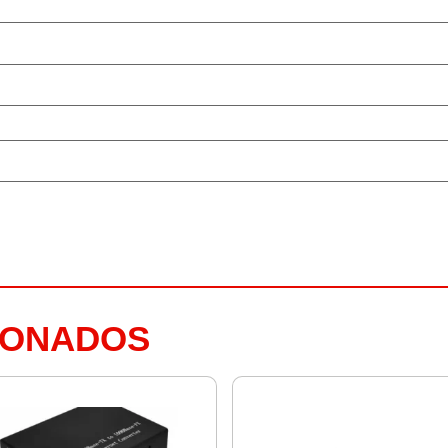
IONADOS