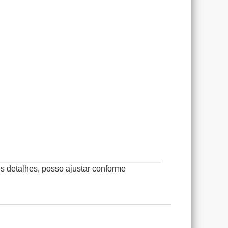
is detalhes, posso ajustar conforme