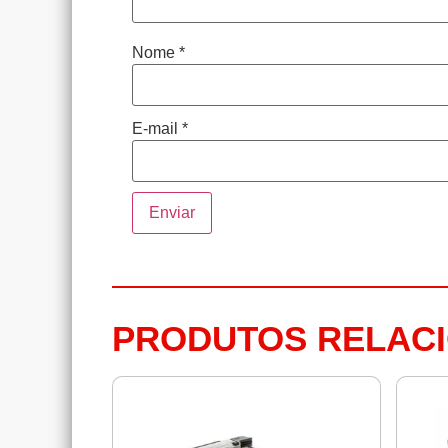
Nome
*
E-mail
*
PRODUTOS RELAC