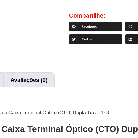
Compartilhe:
Facebook
Twitter
Avaliações (0)
a a Caixa Terminal Óptico (CTO) Dupla Trava 1×8:
 Caixa Terminal Óptico (CTO) Dup