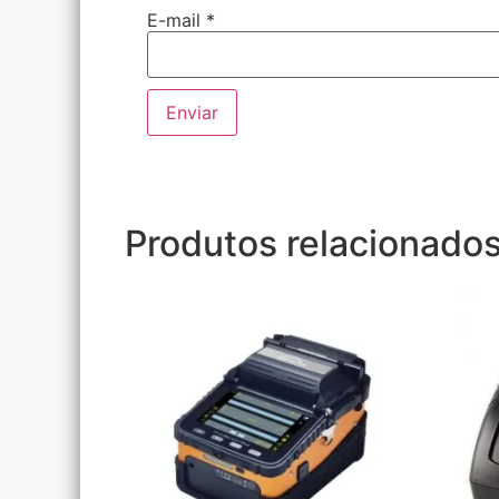
E-mail
*
Produtos relacionado