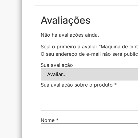
Avaliações
Não há avaliações ainda.
Seja o primeiro a avaliar “Maquina de ci
O seu endereço de e-mail não será publi
Sua avaliação
Sua avaliação sobre o produto
*
Nome
*