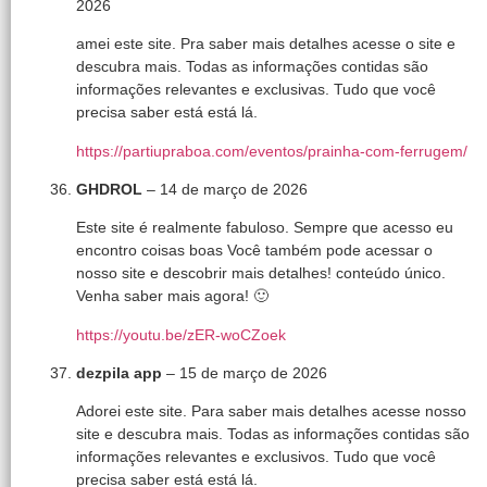
2026
amei este site. Pra saber mais detalhes acesse o site e
descubra mais. Todas as informações contidas são
informações relevantes e exclusivas. Tudo que você
precisa saber está está lá.
https://partiupraboa.com/eventos/prainha-com-ferrugem/
GHDROL
–
14 de março de 2026
Este site é realmente fabuloso. Sempre que acesso eu
encontro coisas boas Você também pode acessar o
nosso site e descobrir mais detalhes! conteúdo único.
Venha saber mais agora! 🙂
https://youtu.be/zER-woCZoek
dezpila app
–
15 de março de 2026
Adorei este site. Para saber mais detalhes acesse nosso
site e descubra mais. Todas as informações contidas são
informações relevantes e exclusivos. Tudo que você
precisa saber está está lá.