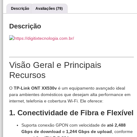
Descrição
Avaliações (79)
Descrição
Visão Geral e Principais
Recursos
O
TP-Link ONT XX530v
é um equipamento avançado ideal
para ambientes domésticos que desejam alta performance em
internet, telefonia e cobertura Wi-Fi. Ele oferece:
1. Conectividade de Fibra e Flexível
Suporta conexão GPON com velocidade de
até 2,488
Gbps de download
e
1,244 Gbps de upload
, conforme