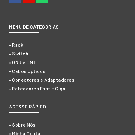
MENU DE CATEGORIAS
• Rack
• Switch
• ONU e ONT
• Cabos Ópticos
• Conectores e Adaptadores
• Roteadores Fast e Giga
ACESSO RÁPIDO
• Sobre Nós
• Minha Conta