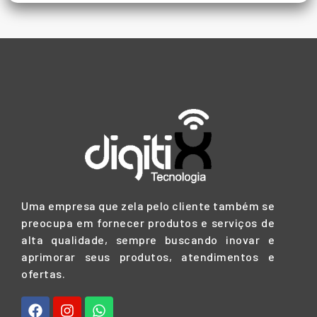
5
Uma empresa que zela pelo cliente também se
preocupa em fornecer produtos e serviços de
alta qualidade, sempre buscando inovar e
aprimorar seus produtos, atendimentos e
ofertas.