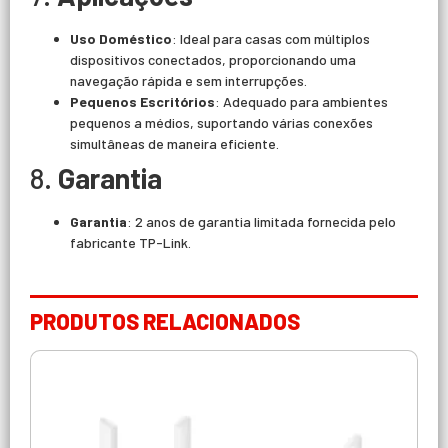
Uso Doméstico
: Ideal para casas com múltiplos
dispositivos conectados, proporcionando uma
navegação rápida e sem interrupções.
Pequenos Escritórios
: Adequado para ambientes
pequenos a médios, suportando várias conexões
simultâneas de maneira eficiente.
8.
Garantia
Garantia
: 2 anos de garantia limitada fornecida pelo
fabricante TP-Link.
PRODUTOS RELACIONADOS