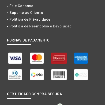
• Fale Conosco
• Suporte ao Cliente
• Politica de Privacidade
• Politica de Reembolso e Devolução
FORMAS DE PAGAMENTO
CERTIFICADO COMPRA SEGURA