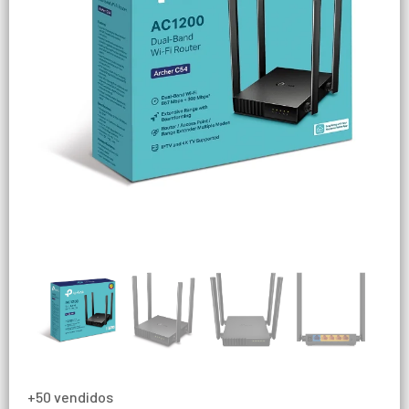
+50 vendidos