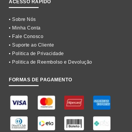
ACESSO RÁPIDO
• Sobre Nós
• Minha Conta
• Fale Conosco
• Suporte ao Cliente
• Politica de Privacidade
• Politica de Reembolso e Devolução
FORMAS DE PAGAMENTO