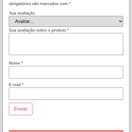
obrigatórios são marcados com
*
Sua avaliação
Sua avaliação sobre o produto
*
Nome
*
E-mail
*