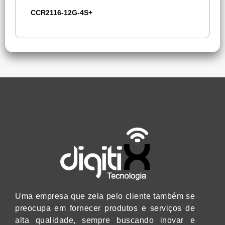
CCR2116-12G-4S+
Uma empresa que zela pelo cliente também se
preocupa em fornecer produtos e serviços de
alta qualidade, sempre buscando inovar e