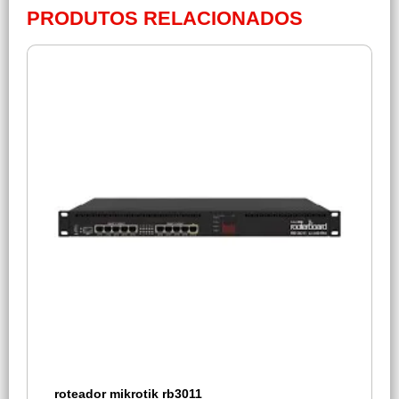
PRODUTOS RELACIONADOS
roteador mikrotik rb3011