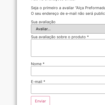
Seja o primeiro a avaliar “Alça Preforma
O seu endereço de e-mail não será publi
Sua avaliação
Sua avaliação sobre o produto
*
Nome
*
E-mail
*