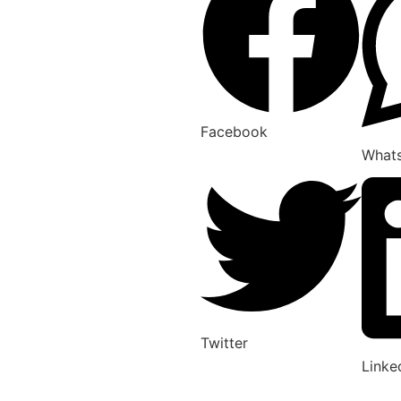
Facebook
What
Twitter
Linke