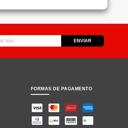
ENVIAR
FORMAS DE PAGAMENTO